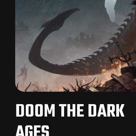
DOOM THE DARK
AGES