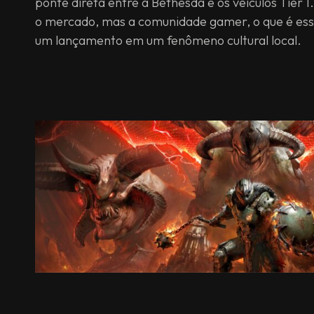
ponte direta entre a Bethesda e os veículos Tier
o mercado, mas a comunidade gamer, o que é ess
um lançamento em um fenômeno cultural local.