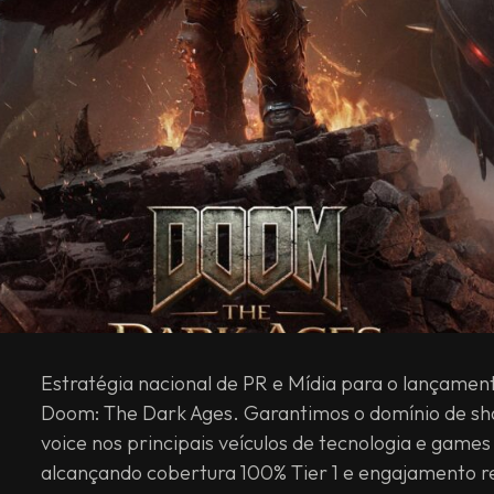
Estratégia nacional de PR e Mídia para o lançamen
Doom: The Dark Ages. Garantimos o domínio de sh
voice nos principais veículos de tecnologia e games 
alcançando cobertura 100% Tier 1 e engajamento r